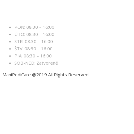
Otváracie hodiny
PON: 08:30 – 16:00
ÚTO: 08:30 – 16:00
STR: 08:30 – 16:00
ŠTV: 08:30 – 16:00
PIA: 08:30 – 16:00
SOB-NED: Zatvorené
ManiPediCare @2019 All Rights Reserved