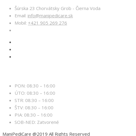
Šúrska 23 Chorvátsky Grob - Čierna Voda
Email:
info@manipedicare.sk
Mobil:
+421 905 269 276
Otváracie hodiny
PON: 08:30 – 16:00
ÚTO: 08:30 – 16:00
STR: 08:30 – 16:00
ŠTV: 08:30 – 16:00
PIA: 08:30 – 16:00
SOB-NED: Zatvorené
ManiPediCare @2019 All Rights Reserved