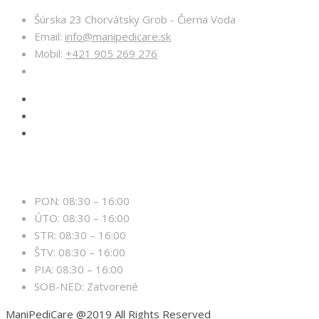
Šúrska 23 Chorvátsky Grob - Čierna Voda
Email:
info@manipedicare.sk
Mobil:
+421 905 269 276
Otváracie hodiny
PON: 08:30 – 16:00
ÚTO: 08:30 – 16:00
STR: 08:30 – 16:00
ŠTV: 08:30 – 16:00
PIA: 08:30 – 16:00
SOB-NED: Zatvorené
ManiPediCare @2019 All Rights Reserved