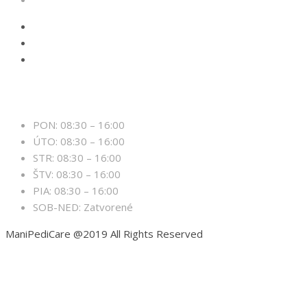
Otváracie hodiny
PON: 08:30 – 16:00
ÚTO: 08:30 – 16:00
STR: 08:30 – 16:00
ŠTV: 08:30 – 16:00
PIA: 08:30 – 16:00
SOB-NED: Zatvorené
ManiPediCare @2019 All Rights Reserved